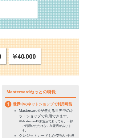
Mastercardねっとの特長
世界中のネットショップで利用可能
Mastercard®が使える世界中のネ
ットショップで利用できます。
※Mastercard®加盟店であっても、一部
ご利用いただけない加盟店がありま
す。
クレジットカードしか支払い手段