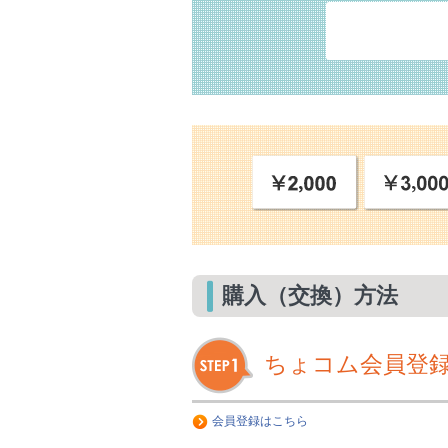
購入（交換）方法
ちょコム会員登
会員登録はこちら