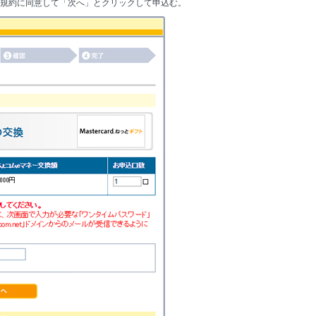
、規約に同意して「次へ」とクリックして申込む。