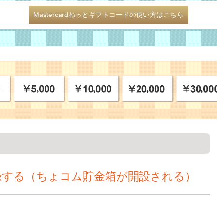
Mastercardねっとギフトコードの使い方はこちら
録する（ちょコム貯金箱が開設される）