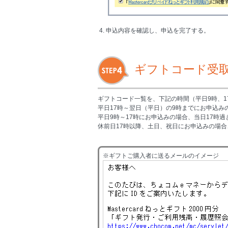
4. 申込内容を確認し、申込を完了する。
ギフトコード受
ギフトコード一覧を、下記の時間（平日9時、
平日17時～翌日（平日）の9時までにお申込み
平日9時～17時にお申込みの場合、当日17時
休前日17時以降、土日、祝日にお申込みの場
※ギフトご購入者に送るメールのイメージ