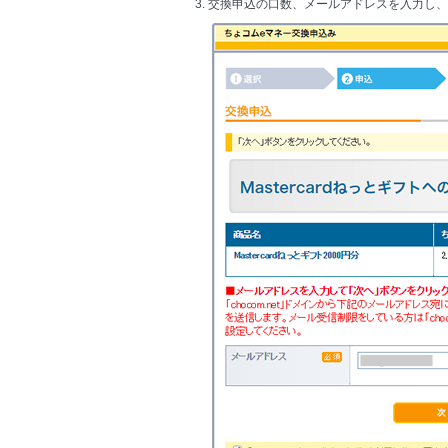
3. 交換申込の口数、メールアドレスを入力し