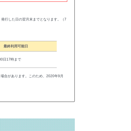
。
は、発行した日の翌月末までとなります。（7
最終利用可能日
0日17時まで
合があります。このため、2020年9月