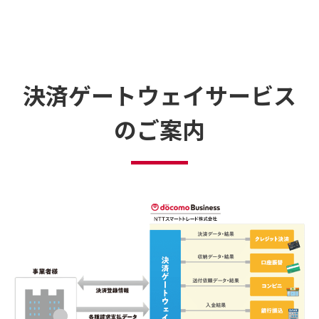
決済ゲートウェイサービス
のご案内