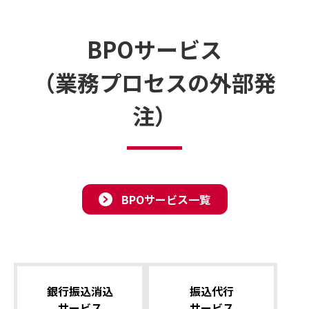
BPOサービス
（業務プロセスの外部発
注）
BPOサービス一覧
銀⾏振込消込
振込代⾏
サービス
サービス