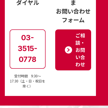
ダイヤル
ま
お問い合わせ
フォーム
ご相
03-
談‧
3515-
お問
い合
0778
わせ
受付時間 9:30～
17:30
（土・日・祝日を
除く）