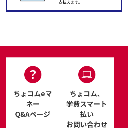
支払えます。
ちょコムeマ
ちょコム、
ネー
学費スマート
Q&Aページ
払い
お問い合わせ