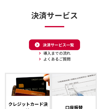
決済サービス
決済サービス一覧
導入までの流れ
よくあるご質問
クレジットカード決
口座振替