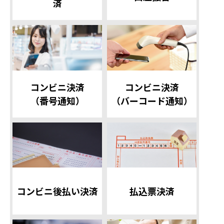
済
コンビニ決済
コンビニ決済
（番号通知）
（バーコード通知）
コンビニ後払い決済
払込票決済