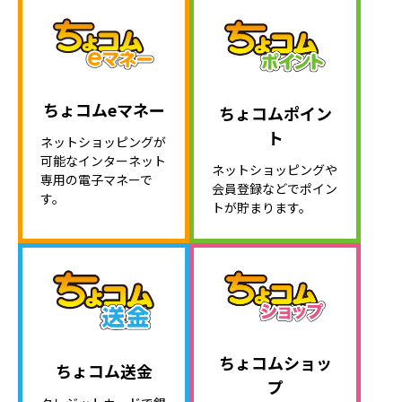
ちょコムeマネー
ちょコムポイン
ト
ネットショッピングが
可能なインターネット
ネットショッピングや
専用の電子マネーで
会員登録などでポイン
す。
トが貯まります。
ちょコムショッ
ちょコム送金
プ