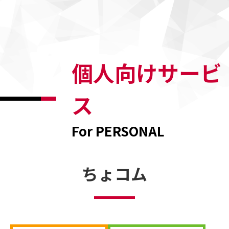
個人向けサービ
ス
For PERSONAL
ちょコム