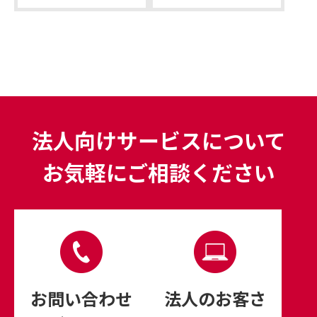
法人向けサービスについて
お気軽にご相談ください
お問い合わせ
法⼈のお客さ