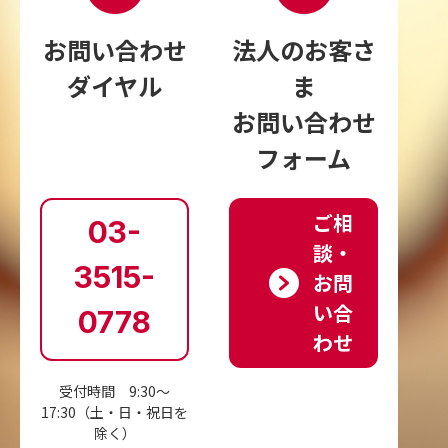
お問い合わせ
法⼈のお客さ
ダイヤル
ま
お問い合わせ
フォーム
ご相
03-
談‧
3515-
お問
い合
0778
わせ
受付時間 9:30～
17:30
（土・日・祝日を
除く）