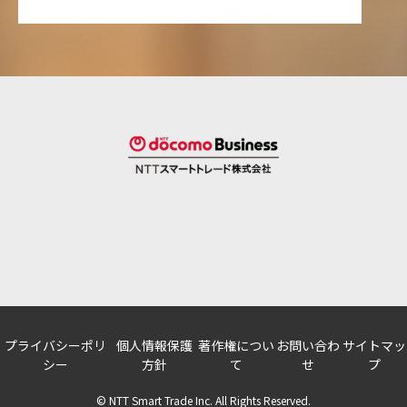
プライバシーポリ
個人情報保護
著作権につい
お問い合わ
サイトマッ
シー
方針
て
せ
プ
© NTT Smart Trade Inc. All Rights Reserved.