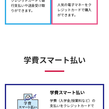
クレジットカードで銀
人気の電子マネーをク
行支払いや送金受け取
レジットカードで購入
りができます。
ができます。
学費スマート払い
学費スマート払い
学費（入学金/授業料など）の
支払いをクレジットカードで