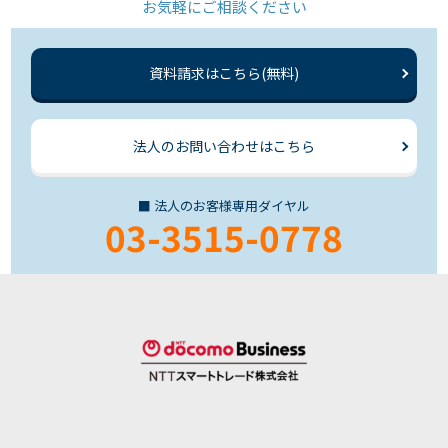
お気軽にご相談ください
資料請求はこちら(無料)
法人のお問い合わせはこちら
■ 法人のお客様専用ダイヤル
03-3515-0778