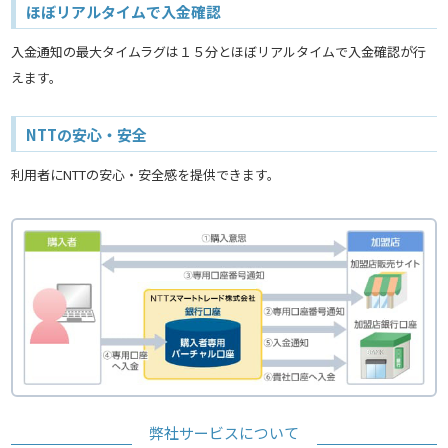
ほぼリアルタイムで入金確認
入金通知の最大タイムラグは１５分とほぼリアルタイムで入金確認が行
えます。
NTTの安心・安全
利用者にNTTの安心・安全感を提供できます。
弊社サービスについて