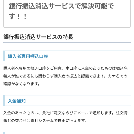
銀行振込消込サービスで解決可能で
す！！
銀行振込消込サービスの特長
購入者専用振込口座
購入者へ専用の振込口座をご用意。本口座に入金のあったものは振込名
義人が誰であるにも関わらず購入者の振込と認識できます。カナ名での
確認がなくなります。
入金通知
入金のあったものは、貴社に電文ならびにメールで通知します。注文情
報との突合せは貴社システムで自由に行えます。