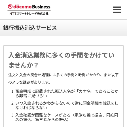
銀行振込消込サービス
入金消込業務に多くの手間をかけてい
ませんか？
注文と入金の突合せ処理には多くの手間と時間がかかり、また以下
のような課題があります。
預金明細に記載された振込人名が「カナ名」であることか
ら非常に見づらい
いつ入金されるかわからないので常に預金明細の確認をし
なければならない
入金確認が困難なケースがある（家族名義で振込、同姓同
名の振込、第三者からの振込）