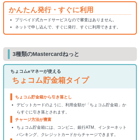
かんたん発行・すぐに利用
プリペイド式カードサービスなので審査はありません。
ネットで申し込んで、すぐに発行、すぐに利用できます。
3種類のMastercardねっと
ちょコムeマネーが使える
ちょコム貯金箱タイプ
ちょコム貯金箱から引き落とし
デビットカードのように、利用金額が「ちょコム貯金箱」か
らすぐに引き落とされます。
チャージ方法が豊富
ちょコム貯金箱には、コンビニ、銀行ATM、インターネット
バンキング、クレジットカードからチャージできます。