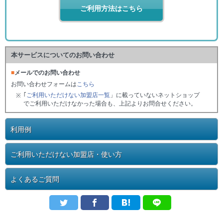
ご利用方法はこちら
本サービスについてのお問い合わせ
■
メールでのお問い合わせ
お問い合わせフォームは
こちら
｢
ご利用いただけない加盟店一覧
」に載っていないネットショップ
※
でご利用いただけなかった場合も、上記よりお問合せください。
利用例
ご利用いただけない加盟店・使い方
よくあるご質問