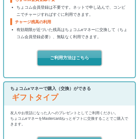
ちょコム会員登録は不要です。ネットで申し込んで、コンビ
ニでチャージすればすぐに利用できます。
チャージ残高の利用
有効期限が近づいた残高はちょコムeマネーに交換して（ちょ
コム会員登録必要）、無駄なく利用できます。
ご利用方法はこちら
ちょコムeマネーで購入（交換）ができる
ギフトタイプ
友人やお世話になった人へのプレゼントとしてご利用ください。
ちょコムeマネーをMastercardねっとギフトに交換することでご購入で
きます。