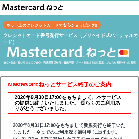
Select Language
▼
ネット上のクレジットカードで安心ショッピング!!
クレジットカード番号発行サービス（プリペイド式バーチャルカ
ード）
MasterCardねっとサービス終了のご案内
2020年9月30日17:00をもちまして、本サービス
の提供は終了いたしました。 長らくのご利用あ
りがとうございました。
2020年8月31日17:00をもちまして新規発行を終了いた
しました。今までのご利用深く御礼申し上げます。
尚、8月31日までに発行したマスターカードねっとは