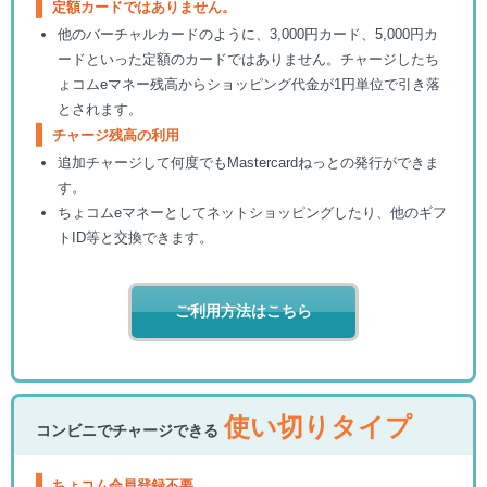
定額カードではありません。
他のバーチャルカードのように、3,000円カード、5,000円カ
ードといった定額のカードではありません。チャージしたち
ょコムeマネー残高からショッピング代金が1円単位で引き落
とされます。
チャージ残高の利用
追加チャージして何度でもMastercardねっとの発行ができま
す。
ちょコムeマネーとしてネットショッピングしたり、他のギフ
トID等と交換できます。
ご利用方法はこちら
使い切りタイプ
コンビニでチャージできる
ちょコム会員登録不要