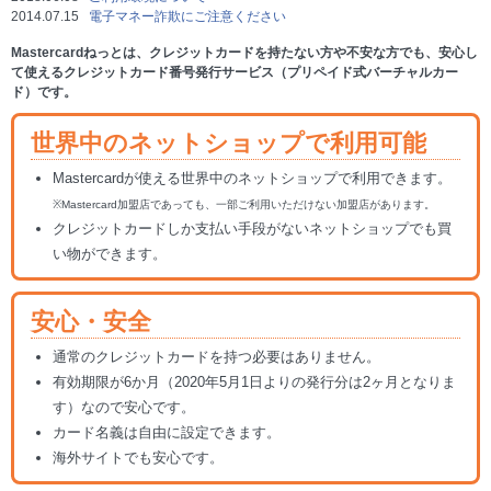
2014.07.15
電子マネー詐欺にご注意ください
Mastercardねっとは、クレジットカードを持たない方や不安な方でも、安心し
て使えるクレジットカード番号発行サービス（プリペイド式バーチャルカー
ド）です。
世界中のネットショップで利用可能
Mastercardが使える世界中のネットショップで利用できます。
※Mastercard加盟店であっても、一部ご利用いただけない加盟店があります。
クレジットカードしか支払い手段がないネットショップでも買
い物ができます。
安心・安全
通常のクレジットカードを持つ必要はありません。
有効期限が6か月（2020年5月1日よりの発行分は2ヶ月となりま
す）なので安心です。
カード名義は自由に設定できます。
海外サイトでも安心です。