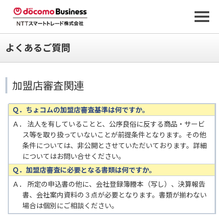
よくあるご質問
加盟店審査関連
Ｑ．ちょコムの加盟店審査基準は何ですか。
Ａ． 法人を有していることと、公序良俗に反する商品・サービ
ス等を取り扱っていないことが前提条件となります。その他
条件については、非公開とさせていただいております。詳細
についてはお問い合せください。
Ｑ．加盟店審査に必要となる書類は何ですか。
Ａ． 所定の申込書の他に、会社登録簿謄本（写し）、決算報告
書、会社案内資料の３点が必要となります。書類が揃わない
場合は個別にご相談ください。