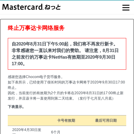
终止万事达卡网络服务
自2020年8月31日下午5:00起，我们将不再发行新卡。
非常感谢您一直以来对我们的赞助。 请注意，8月31日
之前发行的万事达卡NetHas有效期至2020年9月30日
17:00。
感谢您选择Chocom电子货币服务。
如下表所示，已经使用了很长时间的万事达卡网将于2020年9月30日17:00
终止。
因此，当前发行的有效期为2个月的卡将在2020年8月31日的17:00终止新
发行，并且该卡将一直使用到第二天结束。（发行于七月至八月底）
下表显示。
卡号有效期
最后可用日期
2020年4月30日发
6个月