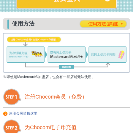
使用方法
※即使是Mastercard®加盟店，也会有一些店铺无法使用。
注册Chocom会员（免费）
注册会员请按这里
为Chocom电子币充值