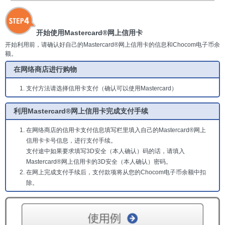
开始使用Mastercard®网上信用卡
开始利用前，请确认好自己的Mastercard®网上信用卡的信息和Chocom电子币余
额。
在网络商店进行购物
支付方法请选择信用卡支付（确认可以使用Mastercard）
利用Mastercard®网上信用卡完成支付手续
在网络商店的信用卡支付信息填写栏里填入自己的Mastercard®网上
信用卡卡号信息，进行支付手续。
支付途中如果要求填写3D安全（本人确认）码的话，请填入
Mastercard®网上信用卡的3D安全（本人确认）密码。
在网上完成支付手续后，支付款项将从您的Chocom电子币余额中扣
除。