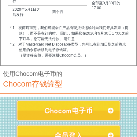
行
全部至9月30日的
17:00
2020年5月1日之
两个月
后发行
* 1 视商店而定，我们可能会在产品有现货或运输时向我们开具发票（提
款），而不是在订购时。 因此，如果您在2020年9月30日17:00之前
下订单，您可能无法付款。 请注意
* 2 对于Mastercard Net Disposable类型，您可以在到期日期之前将未
使用的余额转移到电子存钱罐。
（要转移余额，需要注册Chocom会员。）
使用Chocom电子币的
Chocom存钱罐型