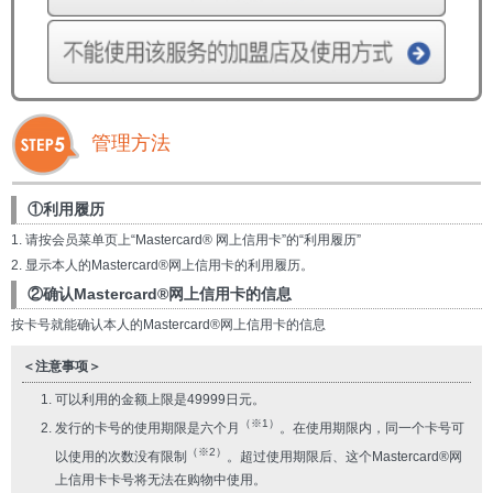
管理方法
①利用履历
1. 请按会员菜单页上“Mastercard® 网上信用卡”的“利用履历”
2. 显示本人的Mastercard®网上信用卡的利用履历。
②确认Mastercard®网上信用卡的信息
按卡号就能确认本人的Mastercard®网上信用卡的信息
＜注意事项＞
可以利用的金额上限是49999日元。
（※1）
发行的卡号的使用期限是六个月
。在使用期限内，同一个卡号可
（※2）
以使用的次数没有限制
。超过使用期限后、这个Mastercard®网
上信用卡卡号将无法在购物中使用。