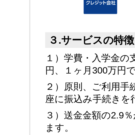
３.サービスの特徴
１）学費・入学金の支
円、１ヶ月300万円
２）原則、ご利用手
座に振込み手続きを
３）送金金額の2.9
ます。