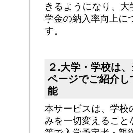
きるようになり、大
学金の納入率向上に
す。
２.大学・学校は
ページでご紹介し
能
本サービスは、学校
みを一切変えること
等で入学予定者・親