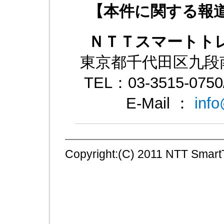
【本件に関する報
ＮＴＴスマートト
東京都千代田区九段南
TEL：03-3515-0750
E-Mail ：
info
Copyright:(C) 2011 NTT SmartT