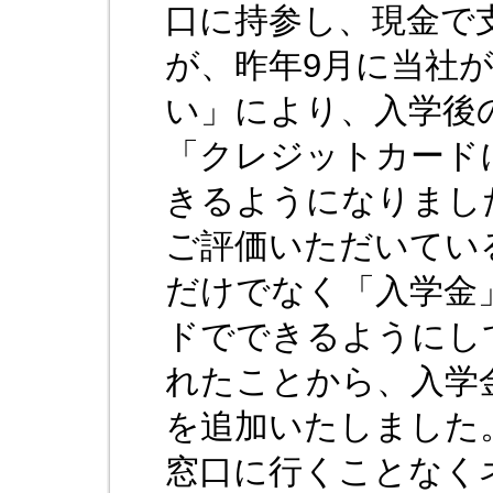
口に持参し、現金で
が、昨年9月に当社
い」により、入学後
「クレジットカード
きるようになりまし
ご評価いただいてい
だけでなく「入学金
ドでできるようにし
れたことから、入学
を追加いたしました
窓口に行くことなく