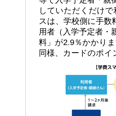
していただくだけで
スは、学校側に手数
用者（入学予定者・
料」が2.9％かかり
同様、カードのポイ