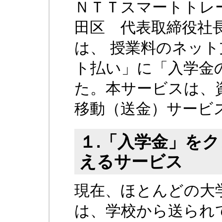
ＮＴＴスマートトレ
田区 代表取締役社
は、 授業料のネッ
ト払い」に「入学金
た。本サービスは、
移動（送金）サービ
１.「入学金」を
えるサービス
現在、ほとんどの大
は、学校から送られ