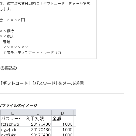
SVファイルのイメージ