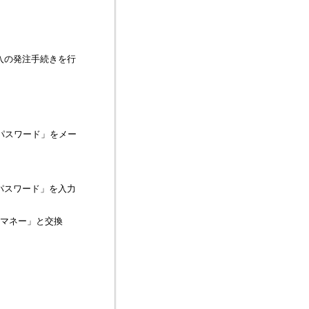
購入の発注手続きを行
パスワード」をメー
。
パスワード」を入力
eマネー」と交換