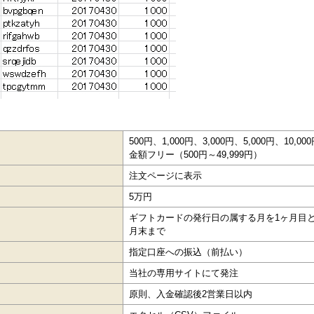
500円、1,000円、3,000円、5,000円、10,00
金額フリー（500円～49,999円）
注文ページに表示
5万円
ギフトカードの発行日の属する月を1ヶ月目
月末まで
指定口座への振込（前払い）
当社の専用サイトにて発注
原則、入金確認後2営業日以内