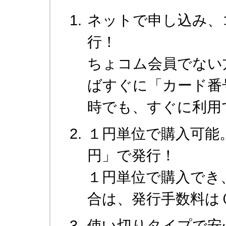
ネットで申し込み、
行！
ちょコム会員でない
ばすぐに「カード番
時でも、すぐに利用
１円単位で購入可能
円」で発行！
１円単位で購入でき
合は、発行手数料は
使い切りタイプで安