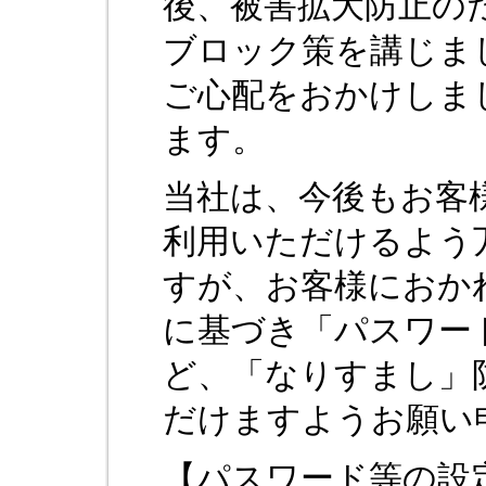
後、被害拡大防止の
ブロック策を講じま
ご心配をおかけしま
ます。
当社は、今後もお客
利用いただけるよう
すが、お客様におか
に基づき「パスワー
ど、「なりすまし」
だけますようお願い
【パスワード等の設