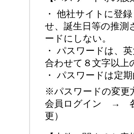
・ 他社サイトに登
せ、誕生日等の推測
ードにしない。
・ パスワードは、
合わせて８文字以上
・ パスワードは定
※パスワードの変更
会員ログイン → 
更）