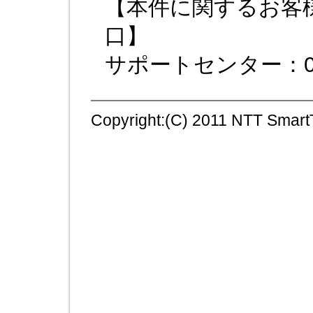
【本件に関するお客
口】
サポートセンター：0120
Copyright:(C) 2011 NTT SmartT