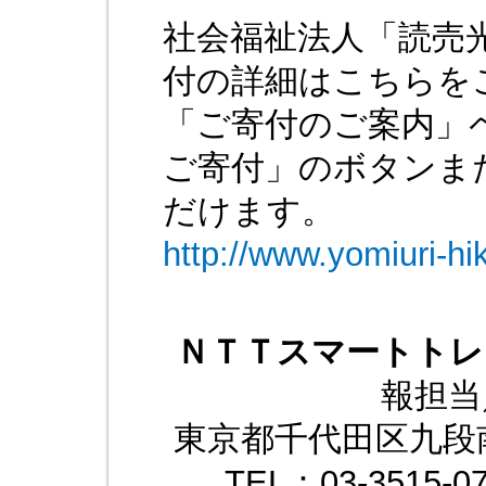
社会福祉法人「読売
付の詳細はこちらを
「ご寄付のご案内」
ご寄付」のボタンま
だけます。
http://www.yomiuri-hik
ＮＴＴスマートトレ
報担当
東京都千代田区九段南
TEL：03-3515-07