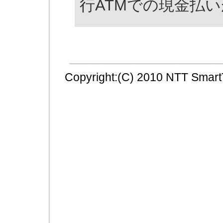
行ATMでの現金払
Copyright:(C) 2010 NTT SmartT