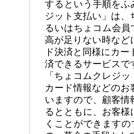
するという手順をふ
ジット支払い」は、
るいはちょコム会員
高が足りない時など
ド決済と同様にカー
済できるサービスで
「ちょコムクレジッ
カード情報などのお
いますので、顧客情
るとともに、お客様
くことができますの